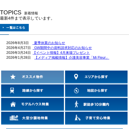
TOPICS
新着情報
最新4件まで表示しています。
2026年8月3日
夏季休業のお知らせ
2026年4月27日
GW期間中の資料請求対応のお知らせ
2026年3月24日
【イベント情報】4月来場プレゼント
2026年1月28日
【メディア掲載情報】介護美容事業「Mi Fleur」