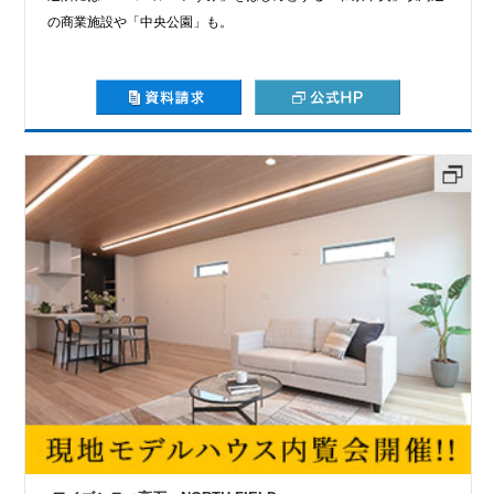
の商業施設や「中央公園」も。